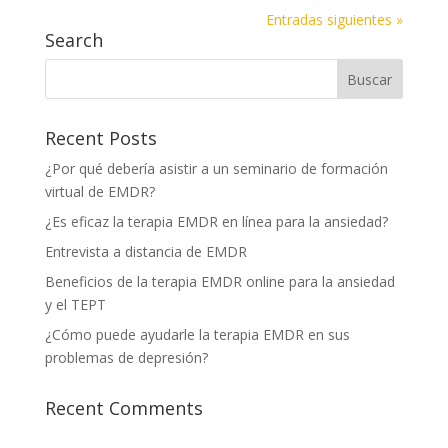
Entradas siguientes »
Search
Recent Posts
¿Por qué debería asistir a un seminario de formación
virtual de EMDR?
¿Es eficaz la terapia EMDR en línea para la ansiedad?
Entrevista a distancia de EMDR
Beneficios de la terapia EMDR online para la ansiedad
y el TEPT
¿Cómo puede ayudarle la terapia EMDR en sus
problemas de depresión?
Recent Comments