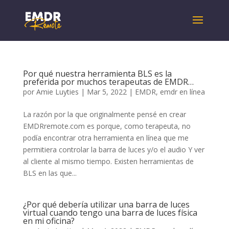
Por qué nuestra herramienta BLS es la
preferida por muchos terapeutas de EMDR…
por
Amie Luyties
|
Mar 5, 2022
|
EMDR
,
emdr en línea
La razón por la que originalmente pensé en crear
EMDRremote.com es porque, como terapeuta, no
podía encontrar otra herramienta en línea que me
permitiera controlar la barra de luces y/o el audio Y ver
al cliente al mismo tiempo. Existen herramientas de
BLS en las que...
¿Por qué debería utilizar una barra de luces
virtual cuando tengo una barra de luces física
en mi oficina?