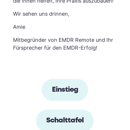
die Ihnen helfen, Ihre Praxis auszubauen!
Wir sehen uns drinnen,
Amie
Mitbegründer von EMDR Remote und Ihr
Fürsprecher für den EMDR-Erfolg!
Einstieg
Schalttafel