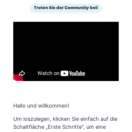
Treten Sie der Community bei!
Hallo und willkommen!
Um loszulegen, klicken Sie einfach auf die
Schaltfläche „Erste Schritte“, um eine