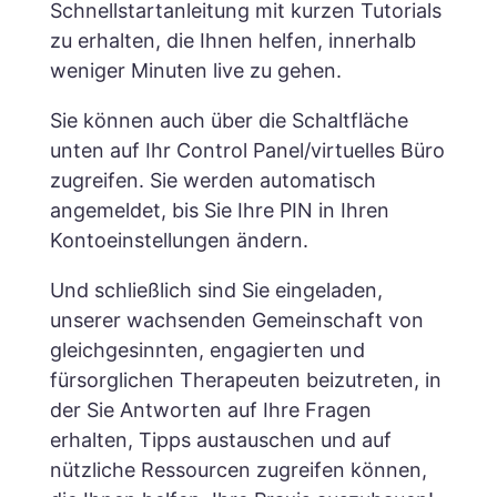
Schnellstartanleitung mit kurzen Tutorials
zu erhalten, die Ihnen helfen, innerhalb
weniger Minuten live zu gehen.
Sie können auch über die Schaltfläche
unten auf Ihr Control Panel/virtuelles Büro
zugreifen. Sie werden automatisch
angemeldet, bis Sie Ihre PIN in Ihren
Kontoeinstellungen ändern.
Und schließlich sind Sie eingeladen,
unserer wachsenden Gemeinschaft von
gleichgesinnten, engagierten und
fürsorglichen Therapeuten beizutreten, in
der Sie Antworten auf Ihre Fragen
erhalten, Tipps austauschen und auf
nützliche Ressourcen zugreifen können,