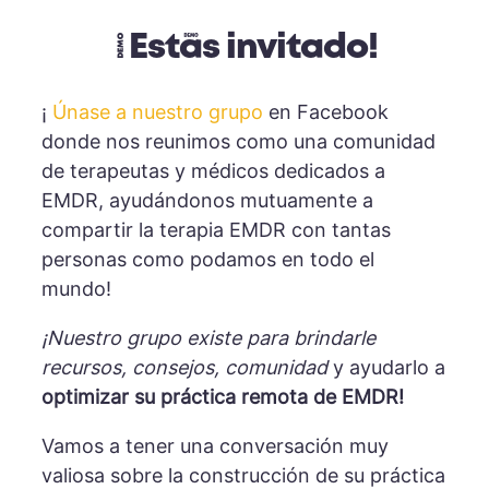
¡Estás invitado!
¡
Únase a nuestro grupo
en Facebook
donde nos reunimos como una comunidad
de terapeutas y médicos dedicados a
EMDR, ayudándonos mutuamente a
compartir la terapia EMDR con tantas
personas como podamos en todo el
mundo!
¡Nuestro grupo existe para brindarle
recursos, consejos, comunidad
y ayudarlo a
optimizar su práctica remota de EMDR!
Vamos a tener una conversación muy
valiosa sobre la construcción de su práctica