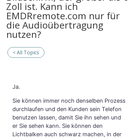
Zoll ist. Kann ich
EMDRremote.com nur für
die Audioübertragung
nutzen?
< All Topics
Ja.
Sie können immer noch denselben Prozess
durchlaufen und den Kunden sein Telefon
benutzen lassen, damit Sie ihn sehen und
er Sie sehen kann. Sie können den
Lichtbalken auch schwarz machen, in der