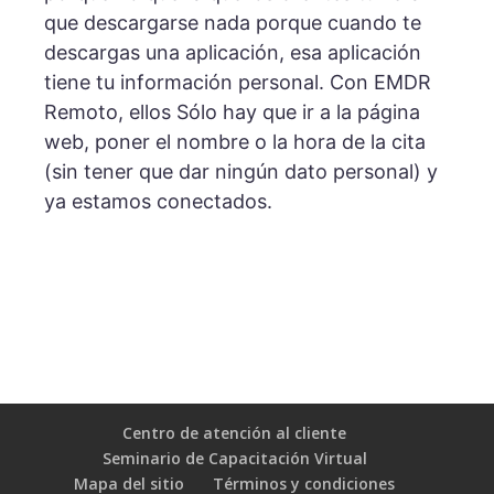
que descargarse nada porque cuando te
descargas una aplicación, esa aplicación
tiene tu información personal. Con EMDR
Remoto, ellos
Sólo hay que ir a la página
web, poner el nombre o la hora de la cita
(sin tener que dar ningún dato personal) y
ya estamos conectados.
Centro de atención al cliente
Seminario de Capacitación Virtual
Mapa del sitio
Términos y condiciones