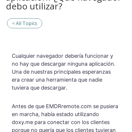
debo utilizar?
< All Topics
Cualquier navegador debería funcionar y
no hay que descargar ninguna aplicación.
Una de nuestras principales esperanzas
era crear una herramienta que nadie
tuviera que descargar.
Antes de que EMDRremote.com se pusiera
en marcha, había estado utilizando
doxy.me para conectar con los clientes
porque no quería que los clientes tuvieran