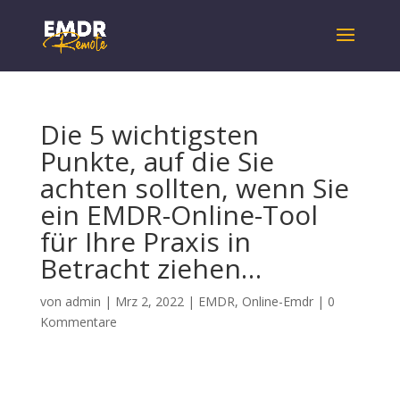
Die 5 wichtigsten
Punkte, auf die Sie
achten sollten, wenn Sie
ein EMDR-Online-Tool
für Ihre Praxis in
Betracht ziehen…
von
admin
|
Mrz 2, 2022
|
EMDR
,
Online-Emdr
|
0
Kommentare