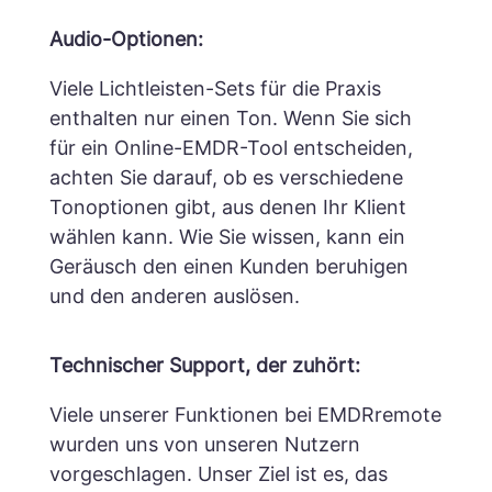
Audio-Optionen:
Viele Lichtleisten-Sets für die Praxis
enthalten nur einen Ton. Wenn Sie sich
für ein Online-EMDR-Tool entscheiden,
achten Sie darauf, ob es verschiedene
Tonoptionen gibt, aus denen Ihr Klient
wählen kann.
Wie Sie wissen, kann ein
Geräusch den einen Kunden beruhigen
und den anderen auslösen.
Technischer Support, der zuhört:
Viele unserer Funktionen bei EMDRremote
wurden uns von unseren Nutzern
vorgeschlagen.
Unser Ziel ist es, das