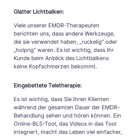
Glatter Lichtbalken:
Viele unserer EMDR-Therapeuten
berichten uns, dass andere Werkzeuge,
die sie verwendet haben, „ruckelig“ oder
„holprig“ waren.
Es ist wichtig, dass Ihr
Kunde beim Anblick des Lichtbalkens
keine Kopfschmerzen bekommt.
Eingebettete Teletherapie:
Es ist wichtig, dass Sie Ihren Klienten
während der gesamten Dauer der EMDR-
Behandlung sehen und hören können.
Ein
Online-BLS-Tool, das Videos in das Tool
integriert, macht das Leben viel einfacher,