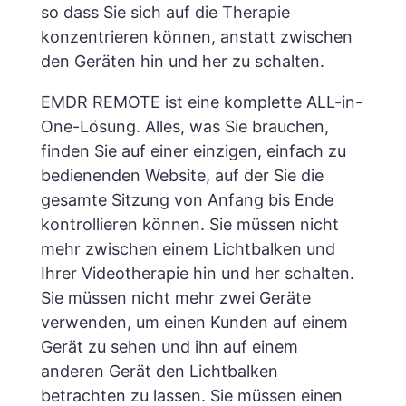
so dass Sie sich auf die Therapie
konzentrieren können, anstatt zwischen
den Geräten hin und her zu schalten.
EMDR REMOTE ist eine komplette ALL-in-
One-Lösung. Alles, was Sie brauchen,
finden Sie auf einer einzigen, einfach zu
bedienenden Website, auf der Sie die
gesamte Sitzung von Anfang bis Ende
kontrollieren können.
Sie müssen nicht
mehr zwischen einem Lichtbalken und
Ihrer Videotherapie hin und her schalten.
Sie müssen nicht mehr zwei Geräte
verwenden, um einen Kunden auf einem
Gerät zu sehen und ihn auf einem
anderen Gerät den Lichtbalken
betrachten zu lassen. Sie müssen einen