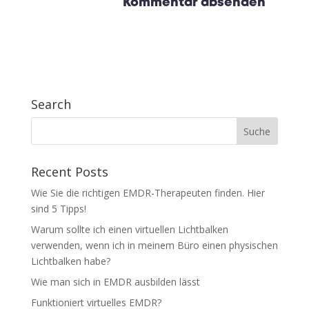
Search
Recent Posts
Wie Sie die richtigen EMDR-Therapeuten finden. Hier
sind 5 Tipps!
Warum sollte ich einen virtuellen Lichtbalken
verwenden, wenn ich in meinem Büro einen physischen
Lichtbalken habe?
Wie man sich in EMDR ausbilden lässt
Funktioniert virtuelles EMDR?