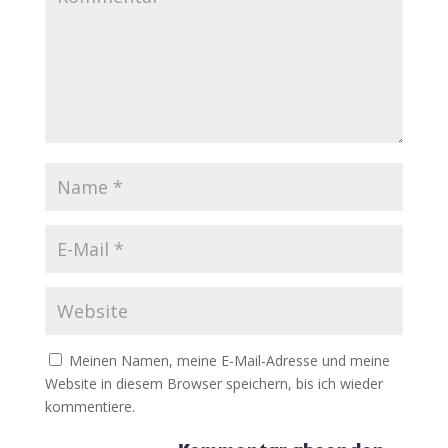
Meinen Namen, meine E-Mail-Adresse und meine
Website in diesem Browser speichern, bis ich wieder
kommentiere.