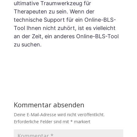
ultimative Traumwerkzeug für
Therapeuten zu sein.
Wenn der
technische Support für ein Online-BLS-
Tool Ihnen nicht zuhört, ist es vielleicht
an der Zeit, ein anderes Online-BLS-Tool
zu suchen.
Kommentar absenden
Deine E-Mail-Adresse wird nicht veröffentlicht.
Erforderliche Felder sind mit
*
markiert