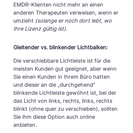
EMDR-Klienten nicht mehr an einen
anderen Therapeuten verweisen, wenn er
umzieht
(solange er noch dort lebt, wo
Ihre Lizenz gültig ist).
Gleitender vs. blinkender Lichtbalken:
Die verschiebbare Lichtleiste ist für die
meisten Kunden gut geeignet, aber wenn
Sie einen Kunden in Ihrem Büro hatten
und dieser an die „durchgehend“
blinkende Lichtleiste gewöhnt ist, bei der
das Licht von links, rechts, links, rechts
blinkt (ohne quer zu verschieben), sollten
Sie ihm diese Option auch online
anbieten.