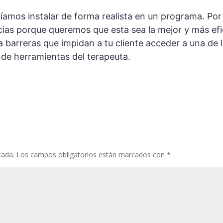
íamos instalar de forma realista en un programa. Por
ias porque queremos que esta sea la mejor y más ef
 barreras que impidan a tu cliente acceder a una de 
 de herramientas del terapeuta.
cada.
Los campos obligatorios están marcados con
*