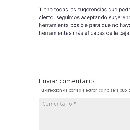
Tiene todas las sugerencias que podr
cierto, seguimos aceptando sugerenc
herramienta posible para que no haya
herramientas más eficaces de la caja
Enviar comentario
Tu dirección de correo electrónico no será publi