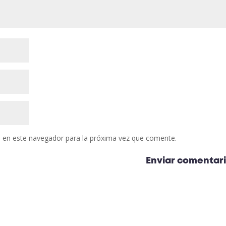
 en este navegador para la próxima vez que comente.