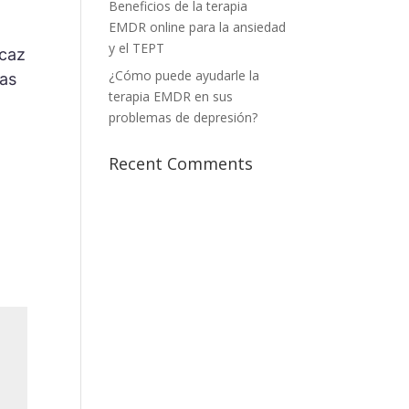
Beneficios de la terapia
EMDR online para la ansiedad
y el TEPT
icaz
¿Cómo puede ayudarle la
las
terapia EMDR en sus
problemas de depresión?
Recent Comments