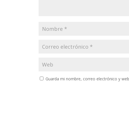
Guarda mi nombre, correo electrónico y web