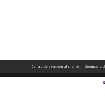
Centro de atención al cliente
Seminario d