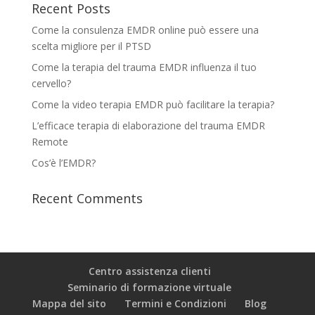
Recent Posts
Come la consulenza EMDR online può essere una
scelta migliore per il PTSD
Come la terapia del trauma EMDR influenza il tuo
cervello?
Come la video terapia EMDR può facilitare la terapia?
L’efficace terapia di elaborazione del trauma EMDR
Remote
Cos’è l’EMDR?
Recent Comments
Centro assistenza clienti
Seminario di formazione virtuale
Mappa del sito
Termini e Condizioni
Blog