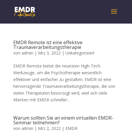
EMDR Remote ist eine effektive
Traumaverarbeitungstherapie
von
admin
|
Mrz 3, 2022
|
Unkategorisiert
EMDR Remote bietet die neuesten High-Tech-
Werkzeuge, um die Psychotherapie wesentlich
effektiver und einfacher zu gestalten. EMDR ist eine
hervorragende Traumaverarbeitungstherapie, die von
vielen Therapeuten bevorzugt wird, weil sich viele
Klienten mit EMDR schneller...
Warum sollten Sie an einem virtuellen EMDR-
Seminar teilnehmen?
von
admin
|
Mrz 2, 2022
|
EMDR