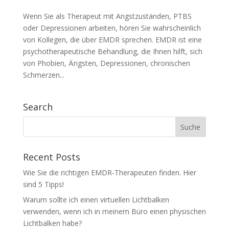
Wenn Sie als Therapeut mit Angstzuständen, PTBS
oder Depressionen arbeiten, hören Sie wahrscheinlich
von Kollegen, die über EMDR sprechen. EMDR ist eine
psychotherapeutische Behandlung, die Ihnen hilft, sich
von Phobien, Ängsten, Depressionen, chronischen
Schmerzen...
Search
Recent Posts
Wie Sie die richtigen EMDR-Therapeuten finden. Hier
sind 5 Tipps!
Warum sollte ich einen virtuellen Lichtbalken
verwenden, wenn ich in meinem Büro einen physischen
Lichtbalken habe?