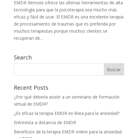
EMDR Remote ofrece las últimas herramientas de alta
tecnología para que la psicoterapia sea mucho más
eficaz y fácil de usar. El EMDR es una excelente terapia
de procesamiento de traumas que es preferida por
muchos terapeutas porque muchos clientes se
recuperan de...
Search
Recent Posts
¿Por qué debería asistir a un seminario de formación
virtual de EMDR?
¿Es eficaz la terapia EMDR en línea para la ansiedad?
Entrevista a distancia de EMDR
Beneficios de la terapia EMDR online para la ansiedad