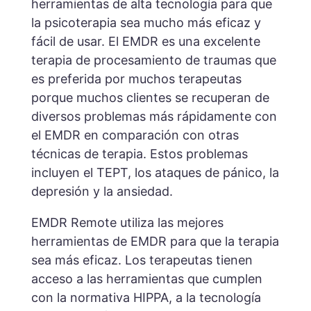
herramientas de alta tecnología para que
la psicoterapia sea mucho más eficaz y
fácil de usar. El EMDR es una excelente
terapia de procesamiento de traumas que
es preferida por muchos terapeutas
porque muchos clientes se recuperan de
diversos problemas más rápidamente con
el EMDR en comparación con otras
técnicas de terapia. Estos problemas
incluyen el TEPT, los ataques de pánico, la
depresión y la ansiedad.
EMDR Remote utiliza las mejores
herramientas de EMDR para que la terapia
sea más eficaz. Los terapeutas tienen
acceso a las herramientas que cumplen
con la normativa HIPPA, a la tecnología