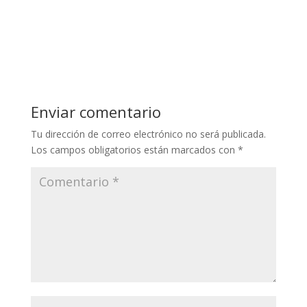
Enviar comentario
Tu dirección de correo electrónico no será publicada.
Los campos obligatorios están marcados con
*