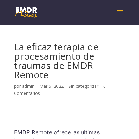
La eficaz terapia de
procesamiento de
traumas de EMDR
Remote
por
admin
|
Mar 5, 2022
|
Sin categorizar
|
0
Comentarios
EMDR Remote ofrece las últimas