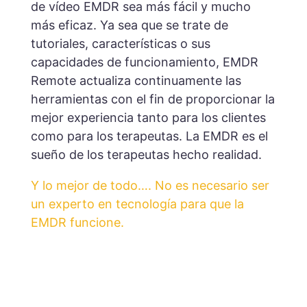
de vídeo EMDR sea más fácil y mucho
más eficaz. Ya sea que se trate de
tutoriales, características o sus
capacidades de funcionamiento, EMDR
Remote actualiza continuamente las
herramientas con el fin de proporcionar la
mejor experiencia tanto para los clientes
como para los terapeutas. La EMDR es el
sueño de los terapeutas hecho realidad.
Y lo mejor de todo…. No es necesario ser
un experto en tecnología para que la
EMDR funcione.