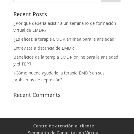
Recent Posts
¿Por qué debería asistir a un seminario de formación
virtual de EMDR?
¿Es eficaz la terapia EMDR en línea para la ansiedad?
Entrevista a distancia de EMDR
Beneficios de la terapia EMDR online para la ansiedad
y el TEPT
¿Cómo puede ayudarle la terapia EMDR en sus
problemas de depresión?
Recent Comments
Centro de atención al cliente
Seminario de Capacitación Virtual