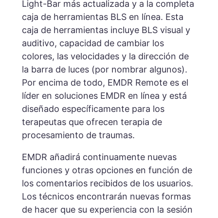
Light-Bar más actualizada y a la completa
caja de herramientas BLS en línea. Esta
caja de herramientas incluye BLS visual y
auditivo, capacidad de cambiar los
colores, las velocidades y la dirección de
la barra de luces (por nombrar algunos).
Por encima de todo, EMDR Remote es el
líder en soluciones EMDR en línea y está
diseñado específicamente para los
terapeutas que ofrecen terapia de
procesamiento de traumas.
EMDR añadirá continuamente nuevas
funciones y otras opciones en función de
los comentarios recibidos de los usuarios.
Los técnicos encontrarán nuevas formas
de hacer que su experiencia con la sesión