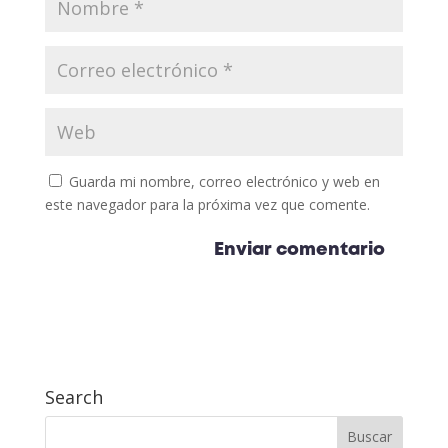
Guarda mi nombre, correo electrónico y web en
este navegador para la próxima vez que comente.
Search