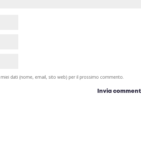
i miei dati (nome, email, sito web) per il prossimo commento.