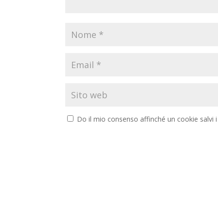
Do il mio consenso affinché un cookie salvi 