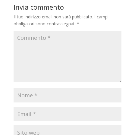
Invia commento
Il tuo indirizzo email non sarà pubblicato.
I campi
obbligatori sono contrassegnati
*