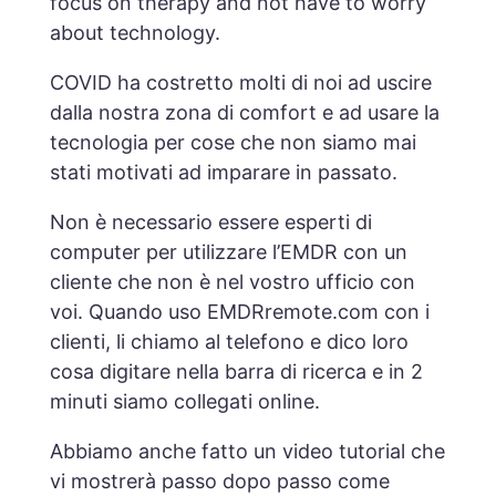
focus on therapy and not have to worry
about technology.
COVID ha costretto molti di noi ad uscire
dalla nostra zona di comfort e ad usare la
tecnologia per cose che non siamo mai
stati motivati ad imparare in passato.
Non è necessario essere esperti di
computer per utilizzare l’EMDR con un
cliente che non è nel vostro ufficio con
voi. Quando uso EMDRremote.com con i
clienti, li chiamo al telefono e dico loro
cosa digitare nella barra di ricerca e in 2
minuti siamo collegati online.
Abbiamo anche fatto un video tutorial che
vi mostrerà passo dopo passo come