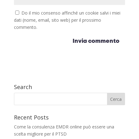
Do il mio consenso affinché un cookie salvi i miei
dati (nome, email, sito web) per il prossimo
commento.
Search
Recent Posts
Come la consulenza EMDR online può essere una
scelta migliore per il PTSD