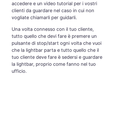
accedere e un video tutorial per i vostri
clienti da guardare nel caso in cui non
vogliate chiamarli per guidarli.
Una volta connesso con il tuo cliente,
tutto quello che devi fare è premere un
pulsante di stop/start ogni volta che vuoi
che la lightbar parta e tutto quello che il
tuo cliente deve fare è sedersi e guardare
la lightbar, proprio come fanno nel tuo
ufficio.