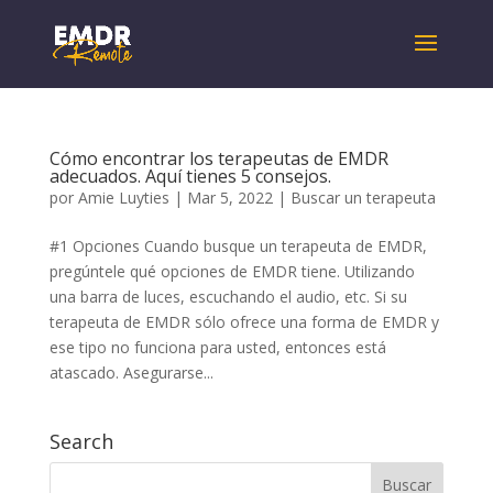
Cómo encontrar los terapeutas de EMDR
adecuados. Aquí tienes 5 consejos.
por
Amie Luyties
|
Mar 5, 2022
|
Buscar un terapeuta
#1 Opciones Cuando busque un terapeuta de EMDR,
pregúntele qué opciones de EMDR tiene. Utilizando
una barra de luces, escuchando el audio, etc. Si su
terapeuta de EMDR sólo ofrece una forma de EMDR y
ese tipo no funciona para usted, entonces está
atascado. Asegurarse...
Search