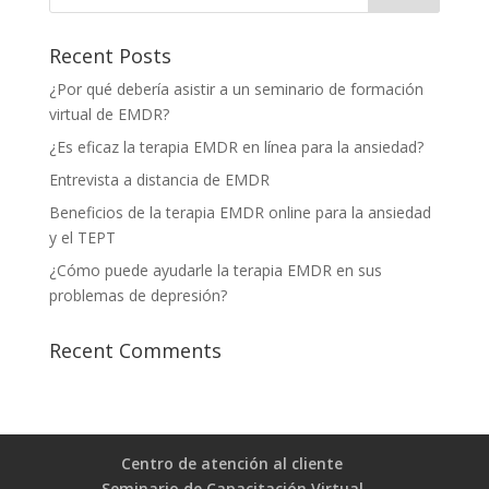
Recent Posts
¿Por qué debería asistir a un seminario de formación
virtual de EMDR?
¿Es eficaz la terapia EMDR en línea para la ansiedad?
Entrevista a distancia de EMDR
Beneficios de la terapia EMDR online para la ansiedad
y el TEPT
¿Cómo puede ayudarle la terapia EMDR en sus
problemas de depresión?
Recent Comments
Centro de atención al cliente
Seminario de Capacitación Virtual