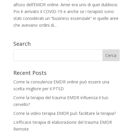
all’uso dell’EMDR online. Amie era uno di quei dubbiosi.
Poi è arrivato il COVID-19 e anche se i terapisti sono
stati considerati un “business essenziale” in quelle aree
che avevano ordini di...
Search
Recent Posts
Come la consulenza EMDR online può essere una
scelta migliore per il PTSD
Come la terapia del trauma EMDR influenza il tuo
cervello?
Come la video terapia EMDR può facilitare la terapia?
L’efficace terapia di elaborazione del trauma EMDR
Remote